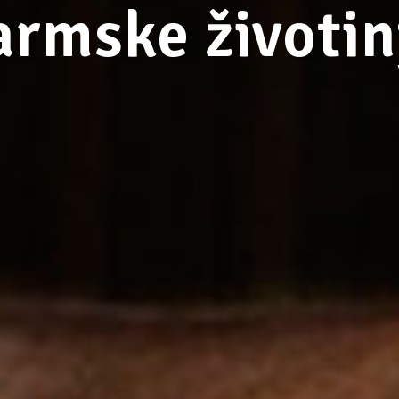
armske životin