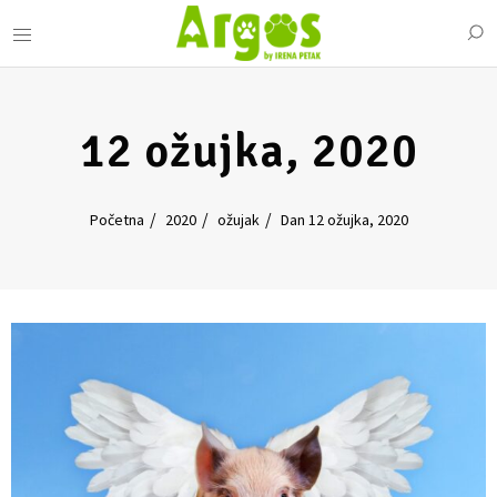
12 ožujka, 2020
Početna
2020
ožujak
Dan 12 ožujka, 2020