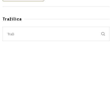
Tražilica