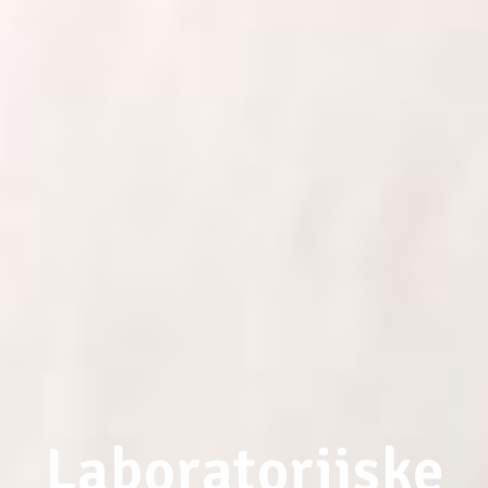
Laboratorijske