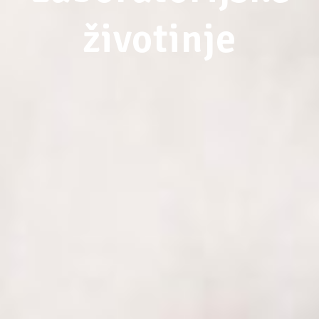
životinje