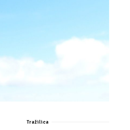
Tražilica