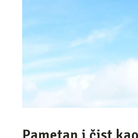
Pametan i čist kao