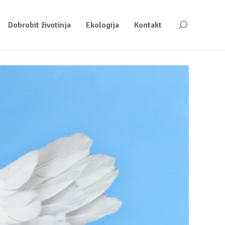
Dobrobit životinja
Ekologija
Kontakt