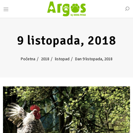
9 listopada, 2018
Početna
2018
listopad
Dan 9 listopada, 2018