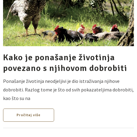
Kako je ponašanje životinja
povezano s njihovom dobrobiti
Ponašanje životinja neodjeljivi je dio istraživanja njihove
dobrobiti. Razlog tome je što od svih pokazateljima dobrobiti,
kao što su na
Pročitaj više