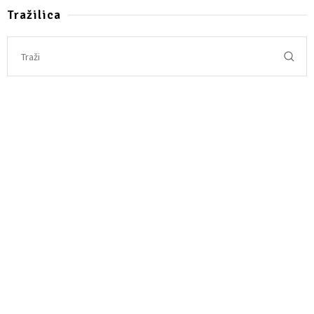
Tražilica