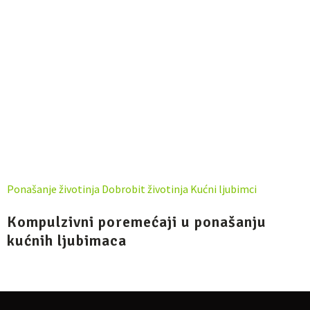
Ponašanje životinja
Dobrobit životinja
Kućni ljubimci
Kompulzivni poremećaji u ponašanju
kućnih ljubimaca