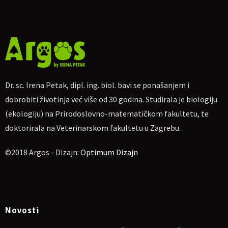
Dr. sc. Irena Petak, dipl. ing. biol. bavi se ponašanjem i
dobrobiti životinja već više od 30 godina. Studirala je biologiju
(ekologiju) na Prirodoslovno-matematičkom fakultetu, te
doktorirala na Veterinarskom fakultetu u Zagrebu.
©2018 Argos - Dizajn:
Optimum Dizajn
Novosti