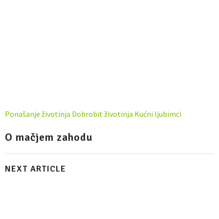
Ponašanje životinja
Dobrobit životinja
Kućni ljubimci
O mačjem zahodu
NEXT ARTICLE