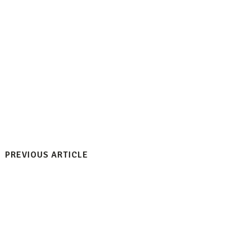
PREVIOUS ARTICLE