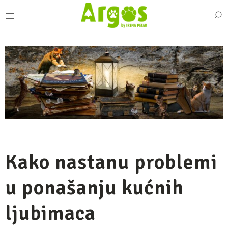
Kako nastanu problemi
u ponašanju kućnih
ljubimaca