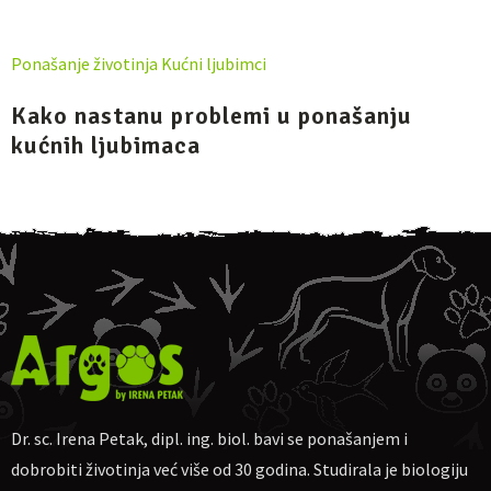
Ponašanje životinja
Kućni ljubimci
Kako nastanu problemi u ponašanju
kućnih ljubimaca
Dr. sc. Irena Petak, dipl. ing. biol. bavi se ponašanjem i
dobrobiti životinja već više od 30 godina. Studirala je biologiju