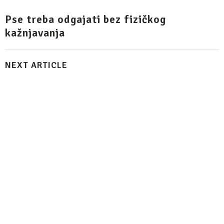
Pse treba odgajati bez fizičkog
kažnjavanja
NEXT ARTICLE