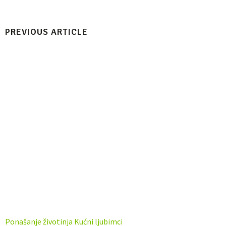
PREVIOUS ARTICLE
Ponašanje životinja
Kućni ljubimci