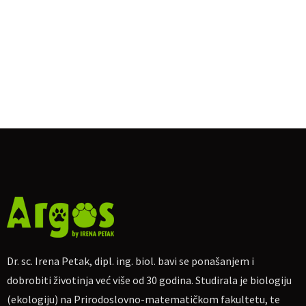
Dr. sc. Irena Petak, dipl. ing. biol. bavi se ponašanjem i
dobrobiti životinja već više od 30 godina. Studirala je biologiju
(ekologiju) na Prirodoslovno-matematičkom fakultetu, te