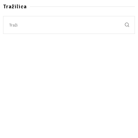
Tražilica