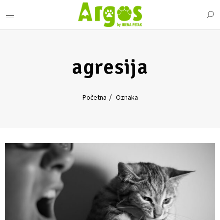
agresija
Početna
Oznaka