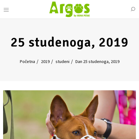
25 studenoga, 2019
Početna
2019
studeni
Dan 25 studenoga, 2019