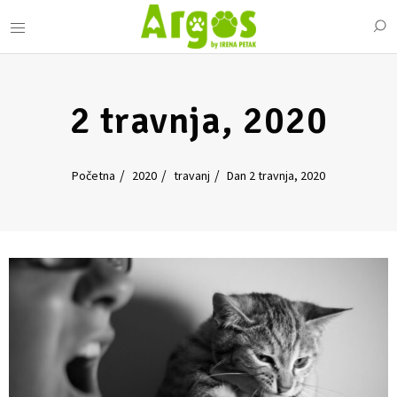
2 travnja, 2020
Početna
2020
travanj
Dan 2 travnja, 2020