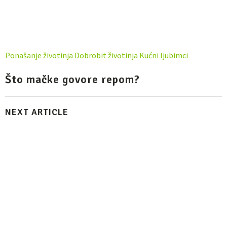
Ponašanje životinja
Dobrobit životinja
Kućni ljubimci
Što mačke govore repom?
NEXT ARTICLE