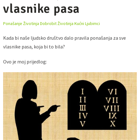
vlasnike pasa
Ponašanje Životinja
Dobrobit Životinja
Kućni Ljubimci
Kada bi naše ljudsko društvo dalo pravila ponašanja za sve
vlasnike pasa, koja bi to bila?
Ovo je moj prijedlog: