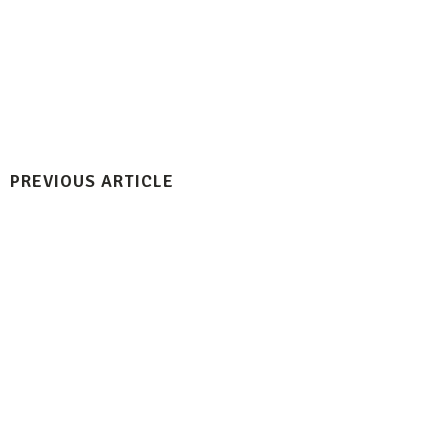
PREVIOUS ARTICLE