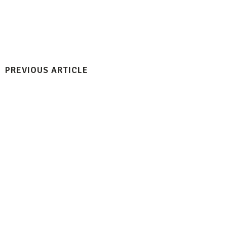
PREVIOUS ARTICLE