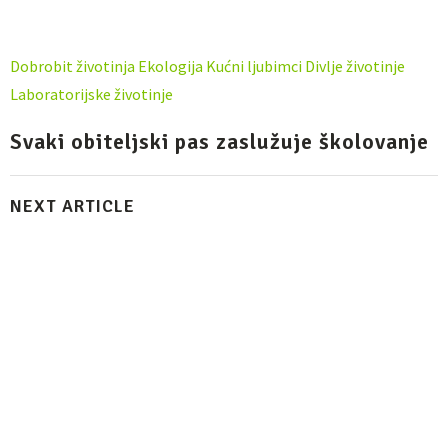
Dobrobit životinja
Ekologija
Kućni ljubimci
Divlje životinje
Laboratorijske životinje
Svaki obiteljski pas zaslužuje školovanje
NEXT ARTICLE