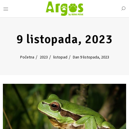
9 listopada, 2023
Početna
2023
listopad
Dan 9 listopada, 2023