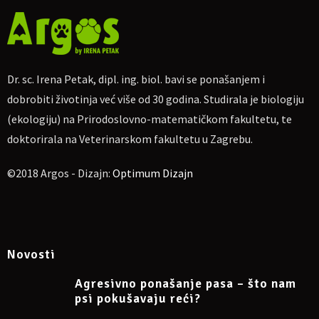
Dr. sc. Irena Petak, dipl. ing. biol. bavi se ponašanjem i
dobrobiti životinja već više od 30 godina. Studirala je biologiju
(ekologiju) na Prirodoslovno-matematičkom fakultetu, te
doktorirala na Veterinarskom fakultetu u Zagrebu.
©2018 Argos - Dizajn:
Optimum Dizajn
Novosti
Agresivno ponašanje pasa – što nam
psi pokušavaju reći?