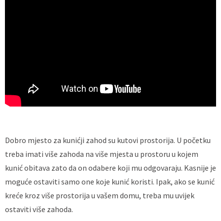
Dobro mjesto za kunićji zahod su kutovi prostorija. U početku
treba imati više zahoda na više mjesta u prostoru u kojem
kunić obitava zato da on odabere koji mu odgovaraju. Kasnije je
moguće ostaviti samo one koje kunić koristi. Ipak, ako se kunić
kreće kroz više prostorija u vašem domu, treba mu uvijek
ostaviti više zahoda.