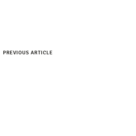
PREVIOUS ARTICLE