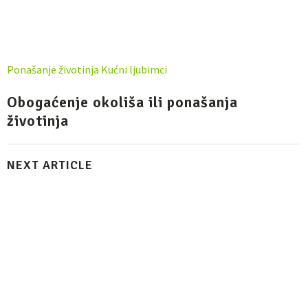
Ponašanje životinja
Kućni ljubimci
Obogaćenje okoliša ili ponašanja
životinja
NEXT ARTICLE