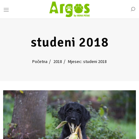
studeni 2018
Početna
2018
Mjesec: studeni 2018