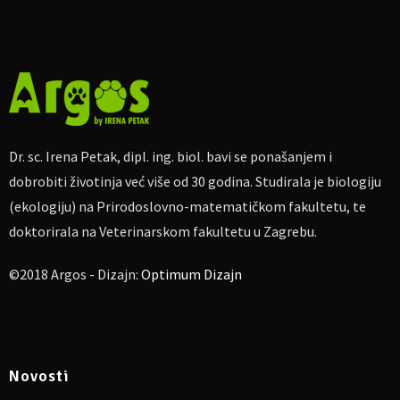
Dr. sc. Irena Petak, dipl. ing. biol. bavi se ponašanjem i
dobrobiti životinja već više od 30 godina. Studirala je biologiju
(ekologiju) na Prirodoslovno-matematičkom fakultetu, te
doktorirala na Veterinarskom fakultetu u Zagrebu.
©2018 Argos - Dizajn:
Optimum Dizajn
Novosti