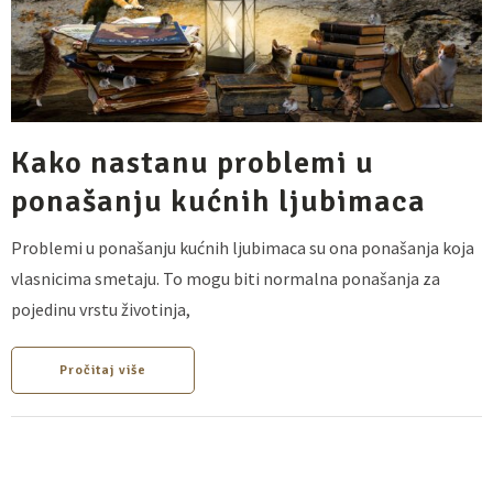
Kako nastanu problemi u
ponašanju kućnih ljubimaca
Problemi u ponašanju kućnih ljubimaca su ona ponašanja koja
vlasnicima smetaju. To mogu biti normalna ponašanja za
pojedinu vrstu životinja,
Pročitaj više