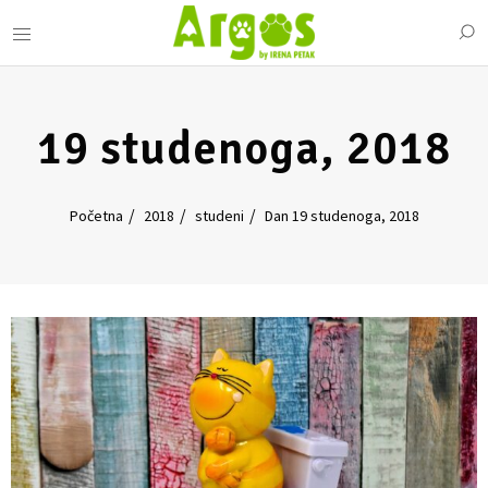
19 studenoga, 2018
Početna
2018
studeni
Dan 19 studenoga, 2018