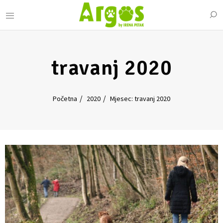
travanj 2020
Početna
2020
Mjesec: travanj 2020