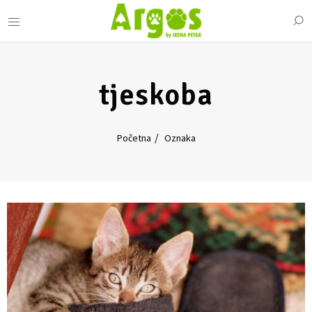
tjeskoba
Početna
Oznaka