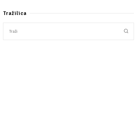
Tražilica