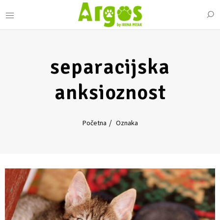
separacijska
anksioznost
Početna
Oznaka