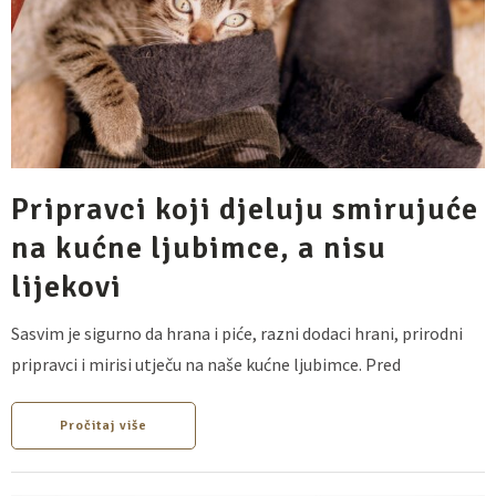
Pripravci koji djeluju smirujuće
na kućne ljubimce, a nisu
lijekovi
Sasvim je sigurno da hrana i piće, razni dodaci hrani, prirodni
pripravci i mirisi utječu na naše kućne ljubimce. Pred
Pročitaj više