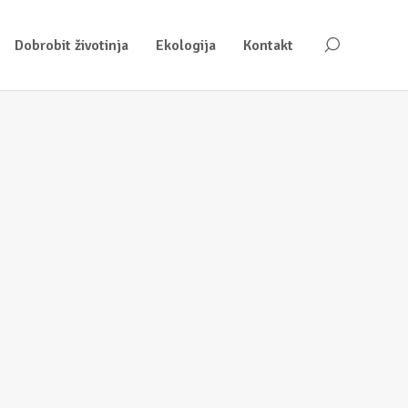
Dobrobit životinja
Ekologija
Kontakt