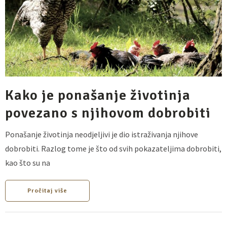
Kako je ponašanje životinja
povezano s njihovom dobrobiti
Ponašanje životinja neodjeljivi je dio istraživanja njihove
dobrobiti. Razlog tome je što od svih pokazateljima dobrobiti,
kao što su na
Pročitaj više