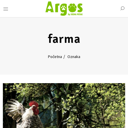
farma
Početna
Oznaka