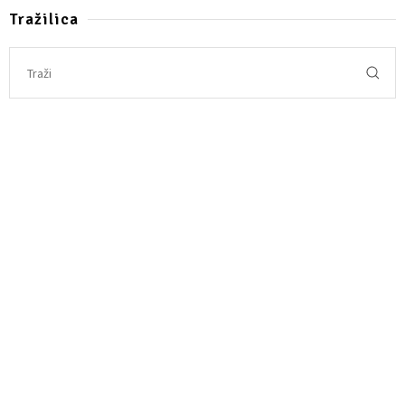
Tražilica