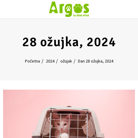
28 ožujka, 2024
Početna
2024
ožujak
Dan 28 ožujka, 2024