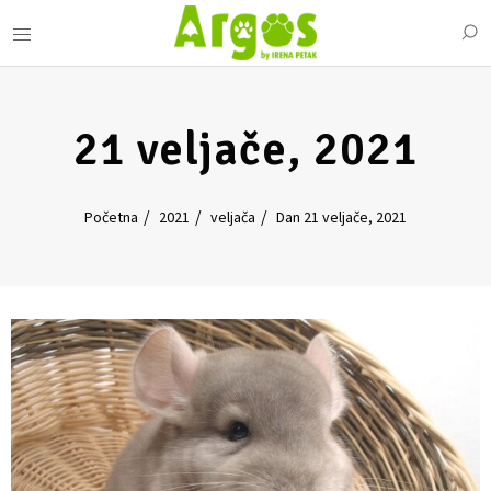
21 veljače, 2021
Početna
2021
veljača
Dan 21 veljače, 2021