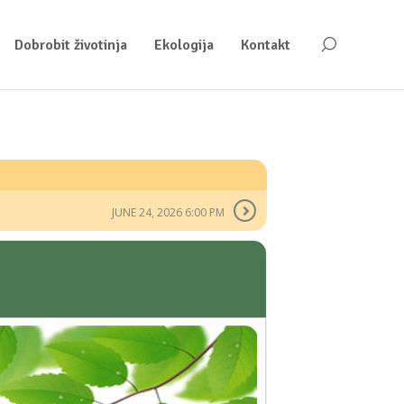
Dobrobit životinja
Ekologija
Kontakt
JUNE 24, 2026 6:00 PM