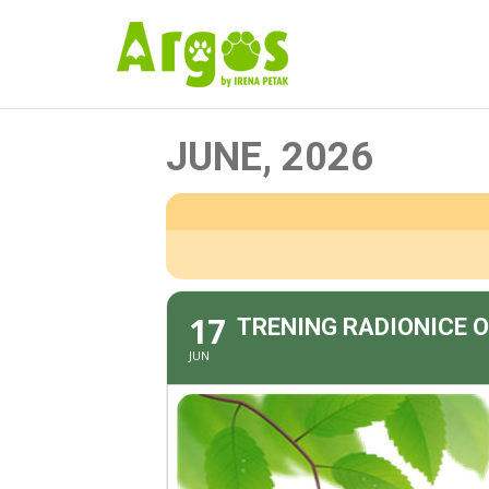
JUNE, 2026
17
TRENING RADIONICE O
JUN