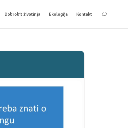
Dobrobit životinja
Ekologija
Kontakt