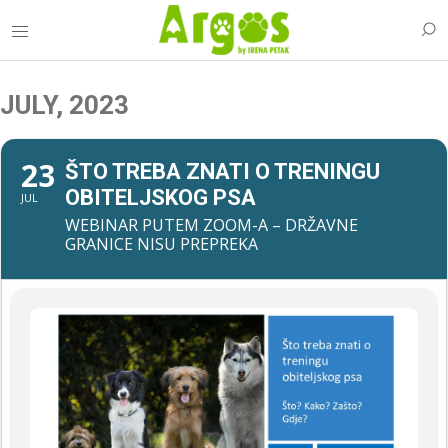
JULY, 2023
23
ŠTO TREBA ZNATI O TRENINGU
OBITELJSKOG PSA
JUL
WEBINAR PUTEM ZOOM-A – DRŽAVNE
GRANICE NISU PREPREKA