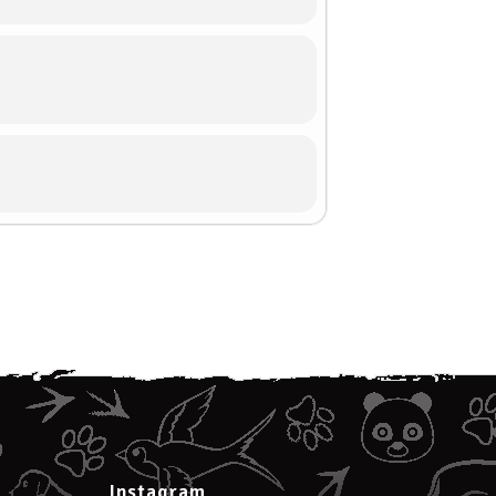
Instagram