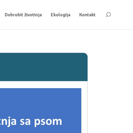
Dobrobit životinja
Ekologija
Kontakt