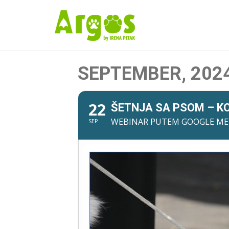
SEPTEMBER, 202
22
ŠETNJA SA PSOM – KO
WEBINAR PUTEM GOOGLE MEE
SEP