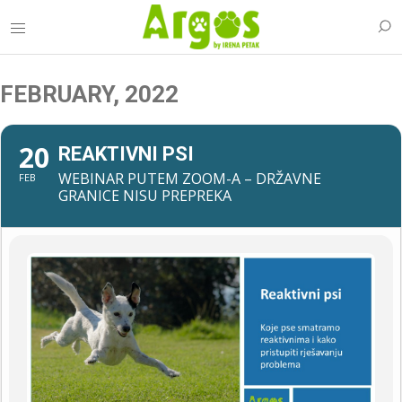
FEBRUARY, 2022
20
REAKTIVNI PSI
WEBINAR PUTEM ZOOM-A – DRŽAVNE
FEB
GRANICE NISU PREPREKA