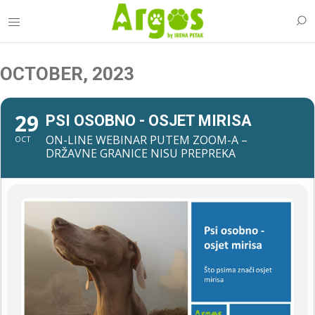
OCTOBER, 2023
29
PSI OSOBNO - OSJET MIRISA
ON-LINE WEBINAR PUTEM ZOOM-A –
OCT
DRŽAVNE GRANICE NISU PREPREKA