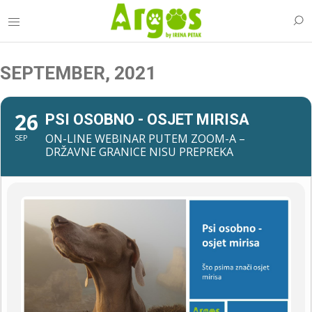
SEPTEMBER, 2021
26
PSI OSOBNO - OSJET MIRISA
ON-LINE WEBINAR PUTEM ZOOM-A –
SEP
DRŽAVNE GRANICE NISU PREPREKA