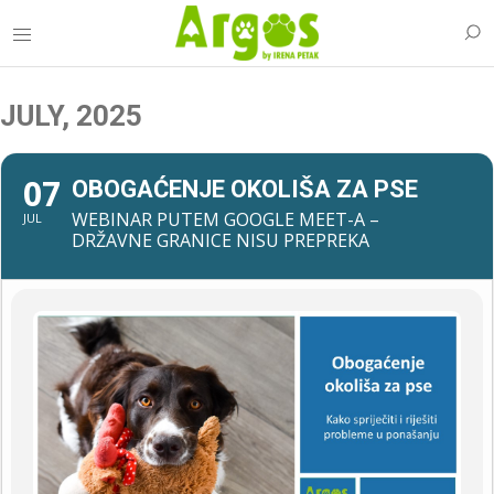
JULY, 2025
07
OBOGAĆENJE OKOLIŠA ZA PSE
WEBINAR PUTEM GOOGLE MEET-A –
JUL
DRŽAVNE GRANICE NISU PREPREKA