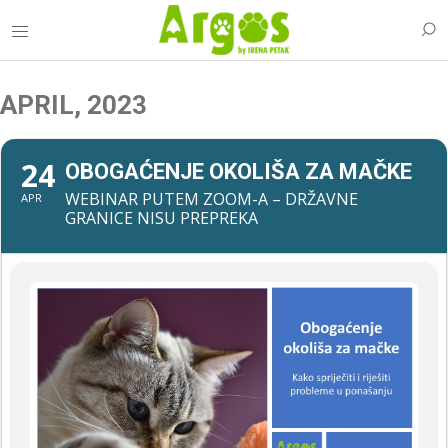
APRIL, 2023
24
OBOGAĆENJE OKOLIŠA ZA MAČKE
WEBINAR PUTEM ZOOM-A – DRŽAVNE
APR
GRANICE NISU PREPREKA