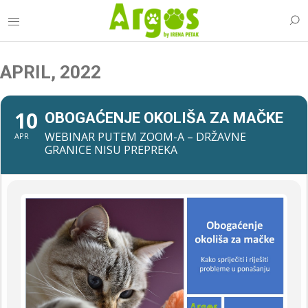
APRIL, 2022
10
OBOGAĆENJE OKOLIŠA ZA MAČKE
WEBINAR PUTEM ZOOM-A – DRŽAVNE
APR
GRANICE NISU PREPREKA