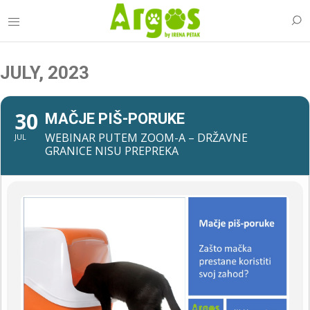
JULY, 2023
30
MAČJE PIŠ-PORUKE
WEBINAR PUTEM ZOOM-A – DRŽAVNE
JUL
GRANICE NISU PREPREKA