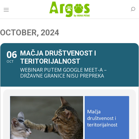
OCTOBER, 2024
06
MAČJA DRUŠTVENOST I
TERITORIJALNOST
OCT
WEBINAR PUTEM GOOGLE MEET-A –
DRŽAVNE GRANICE NISU PREPREKA