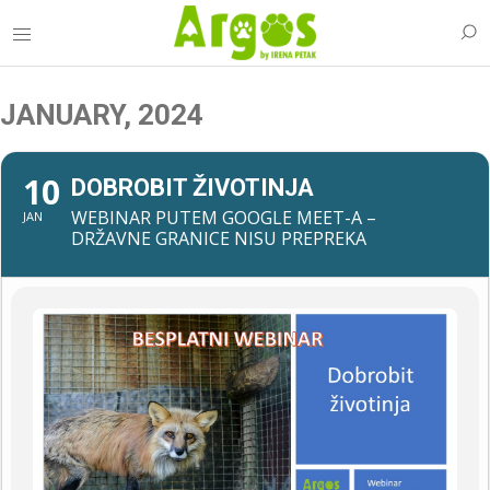
JANUARY, 2024
10
DOBROBIT ŽIVOTINJA
WEBINAR PUTEM GOOGLE MEET-A –
JAN
DRŽAVNE GRANICE NISU PREPREKA