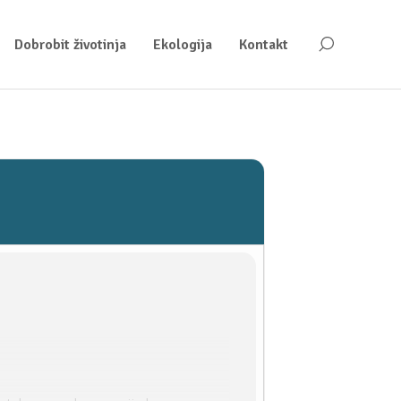
Dobrobit životinja
Ekologija
Kontakt