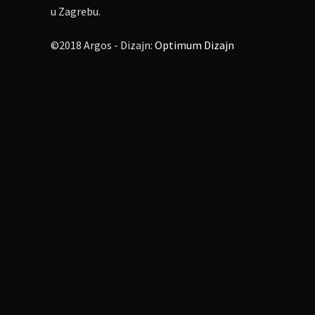
u Zagrebu.
©2018 Argos - Dizajn:
Optimum Dizajn