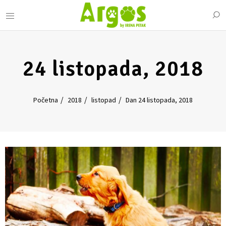
24 listopada, 2018
Početna
2018
listopad
Dan 24 listopada, 2018