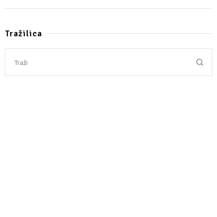
Tražilica