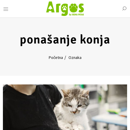
ponašanje konja
Početna
Oznaka