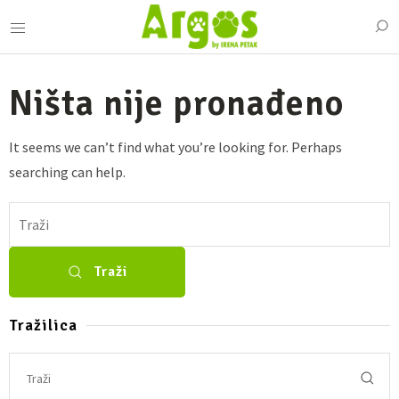
Ništa nije pronađeno
It seems we can’t find what you’re looking for. Perhaps
searching can help.
Traži
Tražilica