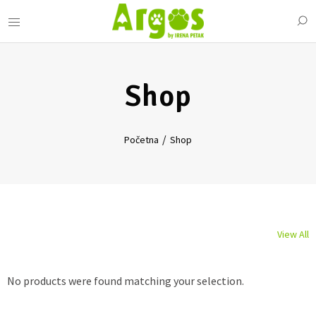
Shop
Početna
Shop
View All
No products were found matching your selection.