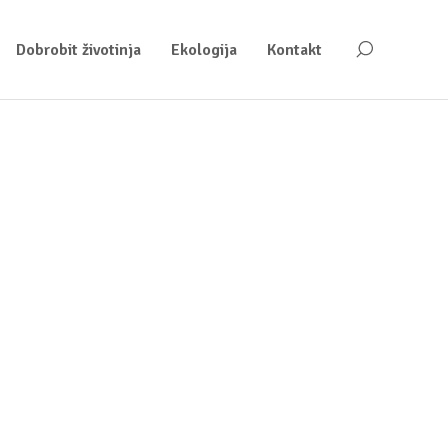
Dobrobit životinja
Ekologija
Kontakt