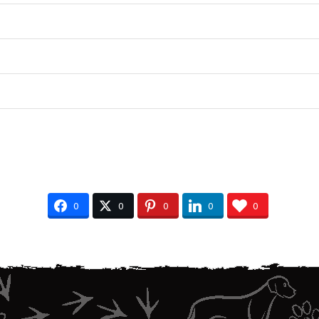
0
0
0
0
0