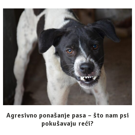
Agresivno ponašanje pasa – što nam psi
pokušavaju reći?