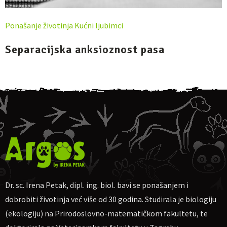
Ponašanje životinja
Kućni ljubimci
Separacijska anksioznost pasa
Dr. sc. Irena Petak, dipl. ing. biol. bavi se ponašanjem i
dobrobiti životinja već više od 30 godina. Studirala je biologiju
(ekologiju) na Prirodoslovno-matematičkom fakultetu, te