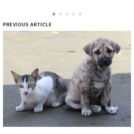
PREVIOUS ARTICLE