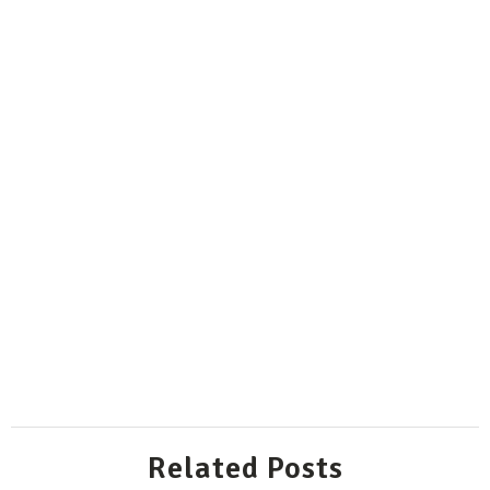
Related Posts