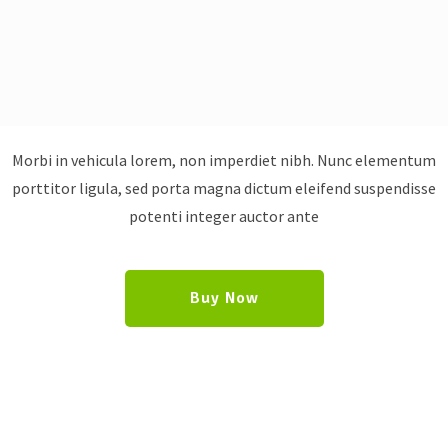
Morbi in vehicula lorem, non imperdiet nibh. Nunc elementum
porttitor ligula, sed porta magna dictum eleifend suspendisse
potenti integer auctor ante
Buy Now